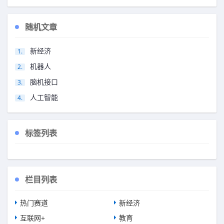
随机文章
新经济
机器人
脑机接口
人工智能
标签列表
栏目列表
热门赛道
新经济
互联网+
教育