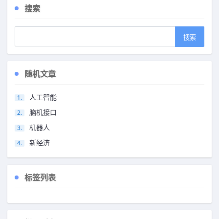
搜索
随机文章
人工智能
脑机接口
机器人
新经济
标签列表