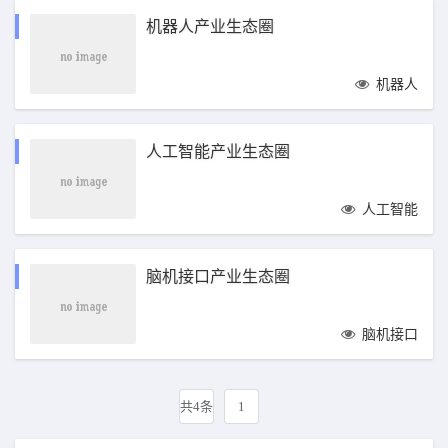
机器人产业生态圈
机器人
人工智能产业生态圈
人工智能
脑机接口产业生态圈
脑机接口
共4条
1