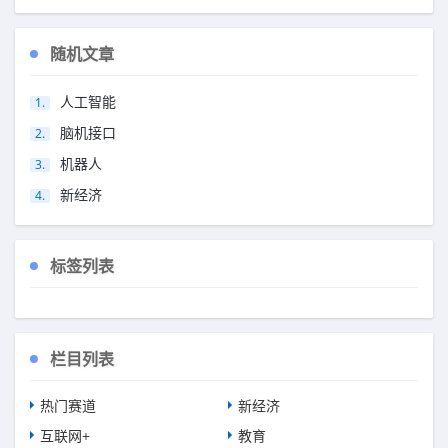
随机文章
人工智能
脑机接口
机器人
新经济
标签列表
栏目列表
热门赛道
新经济
互联网+
教育