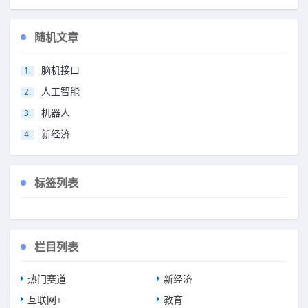
随机文章
脑机接口
人工智能
机器人
新经济
标签列表
栏目列表
热门赛道
新经济
互联网+
教育